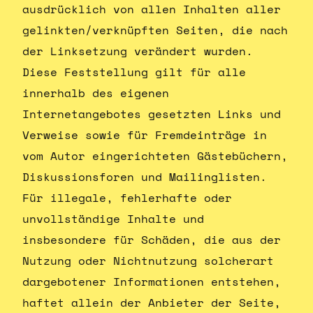
ausdrücklich von allen Inhalten aller
gelinkten/verknüpften Seiten, die nach
der Linksetzung verändert wurden.
Diese Feststellung gilt für alle
innerhalb des eigenen
Internetangebotes gesetzten Links und
Verweise sowie für Fremdeinträge in
vom Autor eingerichteten Gästebüchern,
Diskussionsforen und Mailinglisten.
Für illegale, fehlerhafte oder
unvollständige Inhalte und
insbesondere für Schäden, die aus der
Nutzung oder Nichtnutzung solcherart
dargebotener Informationen entstehen,
haftet allein der Anbieter der Seite,