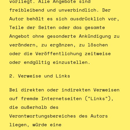
vorliegt. Alle Angebote sind
freibleibend und unverbindlich. Der
Autor behält es sich ausdrücklich vor,
Teile der Seiten oder das gesamte
Angebot ohne gesonderte Ankündigung zu
verändern, zu ergänzen, zu löschen
oder die Veröffentlichung zeitweise
oder endgültig einzustellen.
2. Verweise und Links
Bei direkten oder indirekten Verweisen
auf fremde Internetseiten ("Links"),
die außerhalb des
Verantwortungsbereiches des Autors
liegen, würde eine