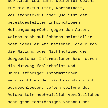
Der Autor übernimmt keinerlei Gewähr
für die Aktualität, Korrektheit,
Vollständigkeit oder Qualität der
bereitgestellten Informationen.
Haftungsansprüche gegen den Autor,
welche sich auf Schäden materieller
oder ideeller Art beziehen, die durch
die Nutzung oder Nichtnutzung der
dargebotenen Informationen bzw. durch
die Nutzung fehlerhafter und
unvollständiger Informationen
verursacht wurden sind grundsätzlich
ausgeschlossen, sofern seitens des
Autors kein nachweislich vorsätzliches
oder grob fahrlässiges Verschulden