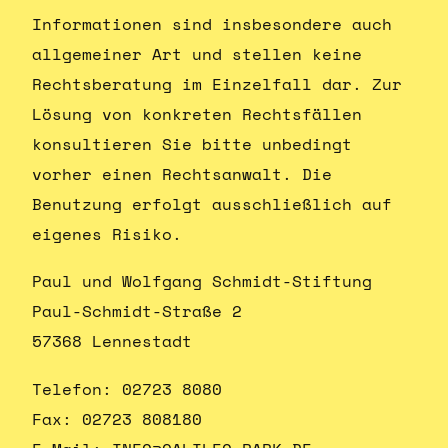
Informationen sind insbesondere auch
allgemeiner Art und stellen keine
Rechtsberatung im Einzelfall dar. Zur
Lösung von konkreten Rechtsfällen
konsultieren Sie bitte unbedingt
vorher einen Rechtsanwalt. Die
Benutzung erfolgt ausschließlich auf
eigenes Risiko.
Paul und Wolfgang Schmidt-Stiftung
Paul-Schmidt-Straße 2
57368 Lennestadt
Telefon: 02723 8080
Fax: 02723 808180