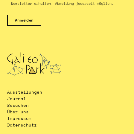
Newsletter erhalten. Abmeldung jederzeit möglich.
Anmelden
Ausstellungen
Journal
Besuchen
Über uns
Impressum
Datenschutz