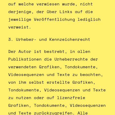
auf welche verwiesen wurde, nicht
derjenige, der über Links auf die
jeweilige Veröffentlichung lediglich
verweist.
3. Urheber- und Kennzeichenrecht
Der Autor ist bestrebt, in allen
Publikationen die Urheberrechte der
verwendeten Grafiken, Tondokumente,
Videosequenzen und Texte zu beachten,
von ihm selbst erstellte Grafiken,
Tondokumente, Videosequenzen und Texte
zu nutzen oder auf lizenzfreie
Grafiken, Tondokumente, Videosequenzen
und Texte zurückzugreifen. Alle