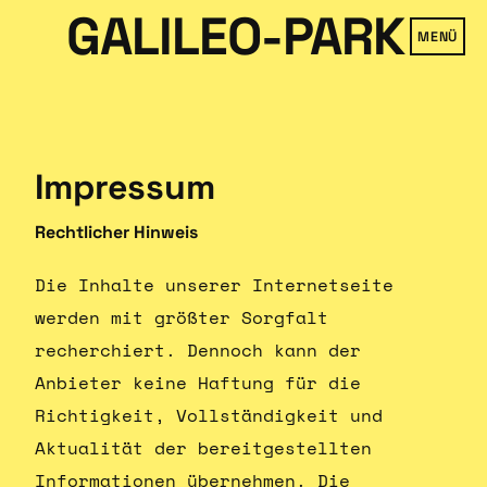
GALILEO-PARK
MENÜ
Impressum
Rechtlicher Hinweis
Die Inhalte unserer Internetseite
werden mit größter Sorgfalt
recherchiert. Dennoch kann der
Anbieter keine Haftung für die
Richtigkeit, Vollständigkeit und
Aktualität der bereitgestellten
Informationen übernehmen. Die