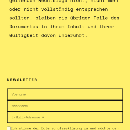
geltenden Rechtslage nicht, nicht mehr
oder nicht vollständig entsprechen
sollten, bleiben die übrigen Teile des
Dokumentes in ihrem Inhalt und ihrer
Gültigkeit davon unberührt.
NEWSLETTER
Ich stimme der
Datenschutzerklärung
zu und möchte den