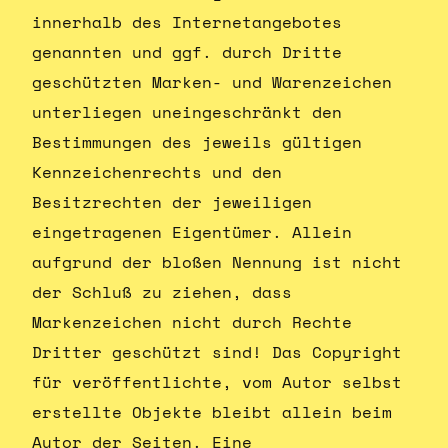
innerhalb des Internetangebotes
genannten und ggf. durch Dritte
geschützten Marken- und Warenzeichen
unterliegen uneingeschränkt den
Bestimmungen des jeweils gültigen
Kennzeichenrechts und den
Besitzrechten der jeweiligen
eingetragenen Eigentümer. Allein
aufgrund der bloßen Nennung ist nicht
der Schluß zu ziehen, dass
Markenzeichen nicht durch Rechte
Dritter geschützt sind! Das Copyright
für veröffentlichte, vom Autor selbst
erstellte Objekte bleibt allein beim
Autor der Seiten. Eine