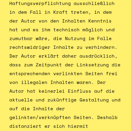
Haftungsverpflichtung ausschließlich
in dem Fall in Kraft treten, in dem
der Autor von den Inhalten Kenntnis
hat und es ihm technisch möglich und
zumutbar wäre, die Nutzung im Falle
rechtswidriger Inhalte zu verhindern.
Der Autor erklärt daher ausdrücklich,
dass zum Zeitpunkt der Linksetzung die
entsprechenden verlinkten Seiten frei
von illegalen Inhalten waren. Der
Autor hat keinerlei Einfluss auf die
aktuelle und zukünftige Gestaltung und
auf die Inhalte der
gelinkten/verknüpften Seiten. Deshalb
distanziert er sich hiermit