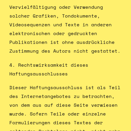
Vervielfältigung oder Verwendung
solcher Grafiken, Tondokumente,
Videosequenzen und Texte in anderen
elektronischen oder gedruckten
Publikationen ist ohne ausdrückliche
Zustimmung des Autors nicht gestattet.
4. Rechtswirksamkeit dieses
Haftungsausschlusses
Dieser Haftungsausschluss ist als Teil
des Internetangebotes zu betrachten,
von dem aus auf diese Seite verwiesen
wurde. Sofern Teile oder einzelne
Formulierungen dieses Textes der