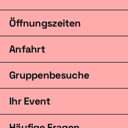
Öffnungszeiten
Anfahrt
Gruppenbesuche
Ihr Event
Häufige Fragen