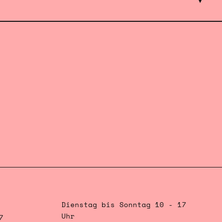
Dienstag bis Sonntag 10 - 17
Uhr
7