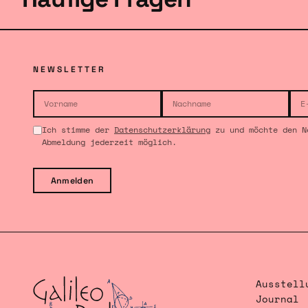
NEWSLETTER
Ich stimme der
Datenschutzerklärung
zu und möchte den N
Abmeldung jederzeit möglich.
Anmelden
Ausstell
Journal