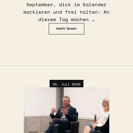
September, dick im Kalender
markieren und frei halten: An
diesem Tag machen …
mehr lesen
20. Juli 2026