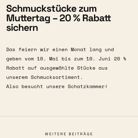
Schmuckstücke zum
Muttertag – 20 % Rabatt
sichern
Das feiern wir einen Monat lang und
geben vom 10. Mai bis zum 10. Juni 20 %
Rabatt auf ausgewählte Stücke aus
unserem Schmucksortiment.
Also besucht unsere Schatzkammer!
WEITERE BEITRÄGE