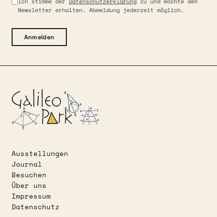
Ich stimme der
Datenschutzerklärung
zu und möchte den
Newsletter erhalten. Abmeldung jederzeit möglich.
Anmelden
Ausstellungen
Journal
Besuchen
Über uns
Impressum
Datenschutz