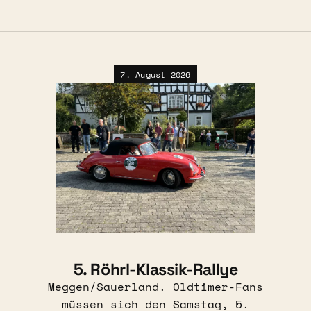
7. August 2026
5. Röhrl-Klassik-Rallye
Meggen/Sauerland. Oldtimer-Fans
müssen sich den Samstag, 5.