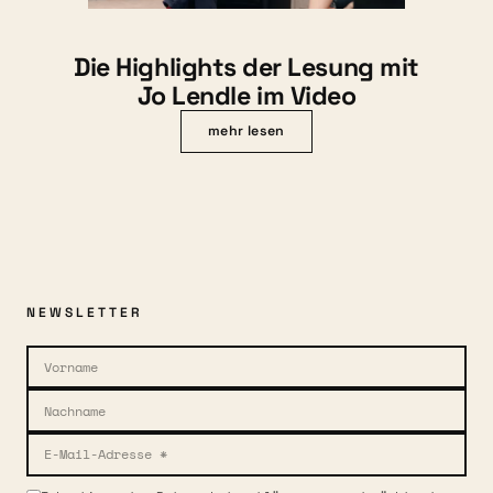
Die Highlights der Lesung mit
Jo Lendle im Video
mehr lesen
NEWSLETTER