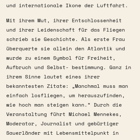
und internationale Ikone der Luftfahrt.
Mit ihrem Mut, ihrer Entschlossenheit
und ihrer Leidenschaft für das Fliegen
schrieb sie Geschichte. Als erste Frau
überquerte sie allein den Atlantik und
wurde zu einem Symbol für Freiheit,
Aufbruch und Selbst- bestimmung. Ganz in
ihrem Sinne lautet eines ihrer
bekanntesten Zitate: „Manchmal muss man
einfach losfliegen, um herauszufinden,
wie hoch man steigen kann.“ Durch die
Veranstaltung führt Michael Mennekes,
Moderator, Journalist und gebürtiger
Sauerländer mit Lebensmittelpunkt in