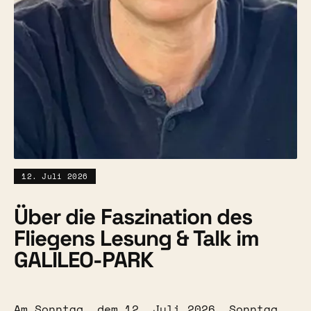
12. Juli 2026
Über die Faszination des
Fliegens Lesung & Talk im
GALILEO-PARK
Am Sonntag, dem 12. Juli 2026, Sonntag,