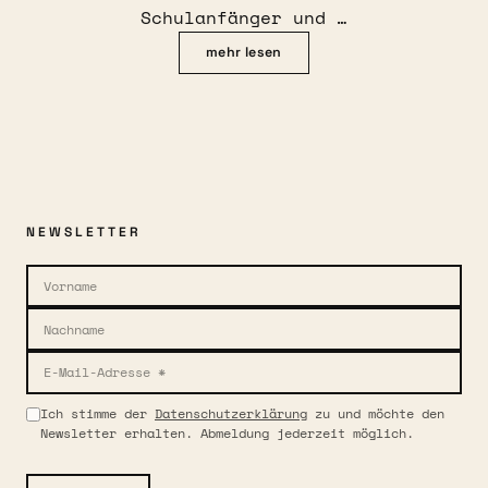
Schulanfänger und …
mehr lesen
NEWSLETTER
Ich stimme der
Datenschutzerklärung
zu und möchte den
Newsletter erhalten. Abmeldung jederzeit möglich.