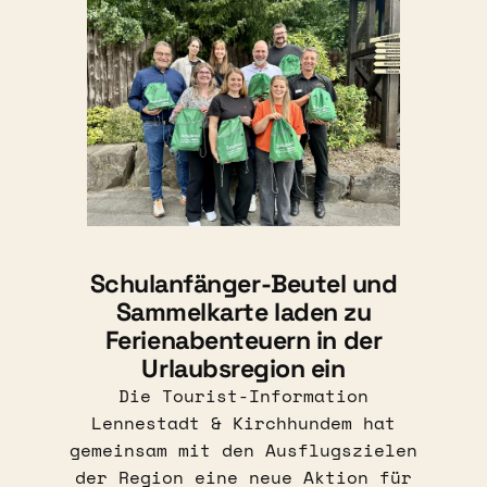
Schulanfänger-Beutel und
Sammelkarte laden zu
Ferienabenteuern in der
Urlaubsregion ein
Die Tourist-Information
Lennestadt & Kirchhundem hat
gemeinsam mit den Ausflugszielen
der Region eine neue Aktion für