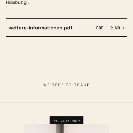
Hamburg.
weitere-informationen.pdf
PDF · 2 MB ↓
WEITERE BEITRÄGE
20. Juli 2026