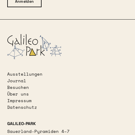
Anmelden
Ausstellungen
Journal
Besuchen
Über uns
Impressum
Datenschutz
GALILEO-PARK
Sauerland-Pyramiden 4–7