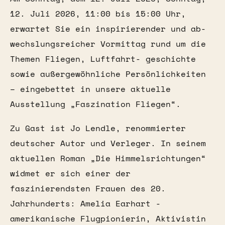
12. Juli 2026, 11:00 bis 15:00 Uhr,
erwartet Sie ein inspirierender und ab-
wechslungsreicher Vormittag rund um die
Themen Fliegen, Luftfahrt- geschichte
sowie außergewöhnliche Persönlichkeiten
– eingebettet in unsere aktuelle
Ausstellung „Faszination Fliegen“.
Zu Gast ist Jo Lendle, renommierter
deutscher Autor und Verleger. In seinem
aktuellen Roman „Die Himmelsrichtungen“
widmet er sich einer der
faszinierendsten Frauen des 20.
Jahrhunderts: Amelia Earhart -
amerikanische Flugpionierin, Aktivistin